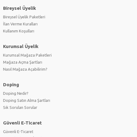
Bireysel Üyelik
Bireysel Üyelik Paketleri
İlan Verme Kuralları
Kullanım Koşulları
Kurumsal Üyelik
Kurumsal Mağaza Paketleri
Mağaza Açma Şartları
Nasıl Mağaza Açabilirim?
Doping
Doping Nedir?
Doping Satın Alma Şartları
Sık Sorulan Sorular
Güvenli E-Ticaret
Güvenli E-Ticaret