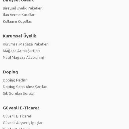
Bireysel Üyelik Paketleri
İlan Verme Kuralları
Kullanım Koşulları
Kurumsal Üyelik
Kurumsal Mağaza Paketleri
Mağaza Açma Şartları
Nasıl Mağaza Açabilirim?
Doping
Doping Nedir?
Doping Satın Alma Şartları
Sık Sorulan Sorular
Güvenli E-Ticaret
Güvenli E-Ticaret
Güvenli Alışveriş İpuçları