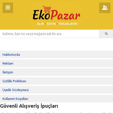
Hakkımızda
Reklam
İletişim
Gizlilik Politikası
Üyelik Sözleşmesi
Kullanım Koşulları
Güvenli Alışveriş İpuçları