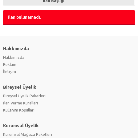
İlan Başlığı
İlan bulunamadı.
Hakkımızda
Hakkımızda
Reklam
İletişim
Bireysel Üyelik
Bireysel Üyelik Paketleri
İlan Verme Kuralları
Kullanım Koşulları
Kurumsal Üyelik
Kurumsal Mağaza Paketleri