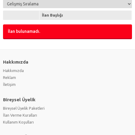
İlan Başlığı
İlan bulunamadı.
Hakkımızda
Hakkımızda
Reklam
İletişim
Bireysel Üyelik
Bireysel Üyelik Paketleri
İlan Verme Kuralları
Kullanım Koşulları