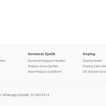
Kurumsal Üyelik
Doping
tleri
Kurumsal Mağaza Paketleri
Doping Nedir?
Mağaza Açma Şartları
Doping Satın Alm
Nasıl Mağaza Açabilirim?
Sık Sorulan Soru
Whatsapp Destek: 5319678514