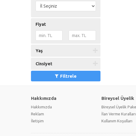
Fiyat
Yaş
Cinsiyet
Filtrele
Hakkımızda
Bireysel Üyelik
Hakkımızda
Bireysel Üyelik Pake
Reklam
İlan Verme Kuralları
İletişim
Kullanım Koşulları