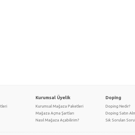
Kurumsal Üyelik
Doping
tleri
Kurumsal Mağaza Paketleri
Doping Nedir?
Mağaza Açma Şartları
Doping Satın Alm
Nasıl Mağaza Açabilirim?
Sık Sorulan Soru