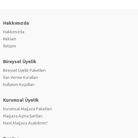
Hakkımızda
Hakkımızda
Reklam
İletişim
Bireysel Üyelik
Bireysel Üyelik Paketleri
İlan Verme Kuralları
Kullanım Koşulları
Kurumsal Üyelik
Kurumsal Mağaza Paketleri
Mağaza Açma Şartları
Nasıl Mağaza Açabilirim?