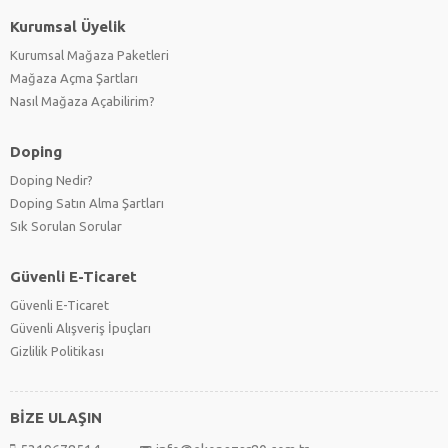
Kurumsal Üyelik
Kurumsal Mağaza Paketleri
Mağaza Açma Şartları
Nasıl Mağaza Açabilirim?
Doping
Doping Nedir?
Doping Satın Alma Şartları
Sık Sorulan Sorular
Güvenli E-Ticaret
Güvenli E-Ticaret
Güvenli Alışveriş İpuçları
Gizlilik Politikası
BİZE ULAŞIN