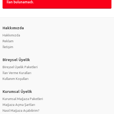
İlan bulunamadı.
Hakkımızda
Hakkımızda
Reklam
İletişim
Bireysel Üyelik
Bireysel Üyelik Paketleri
İlan Verme Kuralları
Kullanım Koşulları
Kurumsal Üyelik
Kurumsal Mağaza Paketleri
Mağaza Açma Şartları
Nasıl Mağaza Açabilirim?