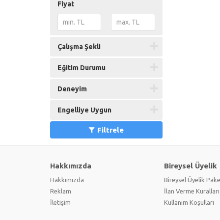
Fiyat
Çalışma Şekli
Eğitim Durumu
Deneyim
Engelliye Uygun
Filtrele
Hakkımızda
Bireysel Üyelik
Hakkımızda
Bireysel Üyelik Pake
Reklam
İlan Verme Kuralları
İletişim
Kullanım Koşulları