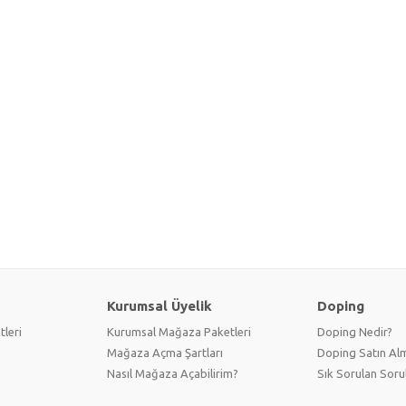
Kurumsal Üyelik
Doping
tleri
Kurumsal Mağaza Paketleri
Doping Nedir?
Mağaza Açma Şartları
Doping Satın Alm
Nasıl Mağaza Açabilirim?
Sık Sorulan Soru